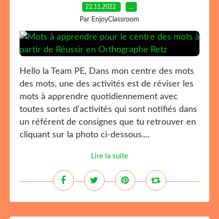
22.11.2022
…
Par EnjoyClassroom
Hello la Team PE, Dans mon centre des mots
des mots, une des activités est de réviser les
mots à apprendre quotidiennement avec
toutes sortes d'activités qui sont notifiés dans
un référent de consignes que tu retrouver en
cliquant sur la photo ci-dessous....
Lire la suite