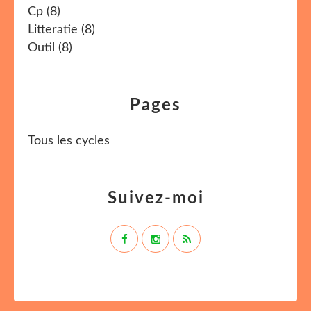
Cp
(8)
Litteratie
(8)
Outil
(8)
Pages
Tous les cycles
Suivez-moi