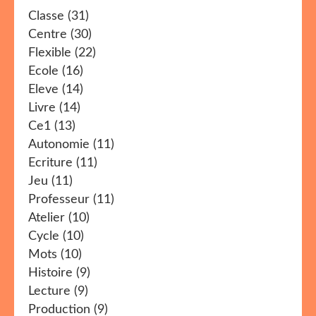
Classe
(31)
Centre
(30)
Flexible
(22)
Ecole
(16)
Eleve
(14)
Livre
(14)
Ce1
(13)
Autonomie
(11)
Ecriture
(11)
Jeu
(11)
Professeur
(11)
Atelier
(10)
Cycle
(10)
Mots
(10)
Histoire
(9)
Lecture
(9)
Production
(9)