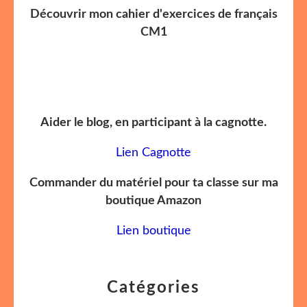
Découvrir mon cahier d'exercices de français
CM1
Aider le blog, en participant à la cagnotte.
Lien Cagnotte
Commander du matériel pour ta classe sur ma
boutique Amazon
Lien boutique
Catégories