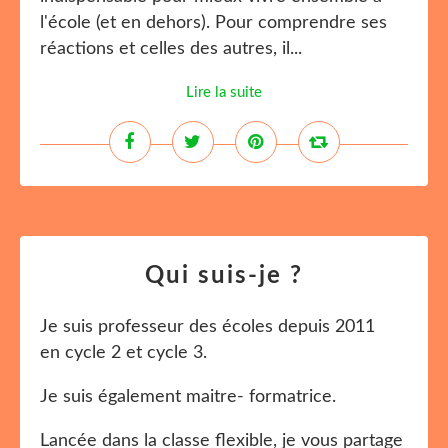
l'école (et en dehors). Pour comprendre ses
réactions et celles des autres, il...
Lire la suite
Qui suis-je ?
Je suis professeur des écoles depuis 2011
en cycle 2 et cycle 3.
Je suis également maitre- formatrice.
Lancée dans la classe flexible, je vous partage