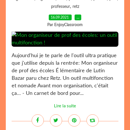
,
professeur
retz
16.09.2021
…
Par EnjoyClassroom
Aujourd'hui je te parle de l'outil ultra pratique
que j'utilise depuis la rentrée: Mon organiseur
de prof des écoles É lémentaire de Lutin
Bazar paru chez Retz. Un outil multifonction
et nomade Avant mon organisation, c'était
ça… - Un carnet de bord pour...
Lire la suite