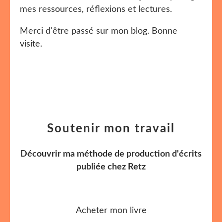
mes ressources, réflexions et lectures.
Merci d'être passé sur mon blog. Bonne
visite.
Soutenir mon travail
Découvrir ma méthode de production d'écrits
publiée chez Retz
Acheter mon livre