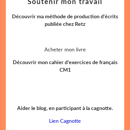
Soutenir mon travail
Découvrir ma méthode de production d'écrits
publiée chez Retz
Acheter mon livre
Découvrir mon cahier d'exercices de français
CM1
Aider le blog, en participant à la cagnotte.
Lien Cagnotte