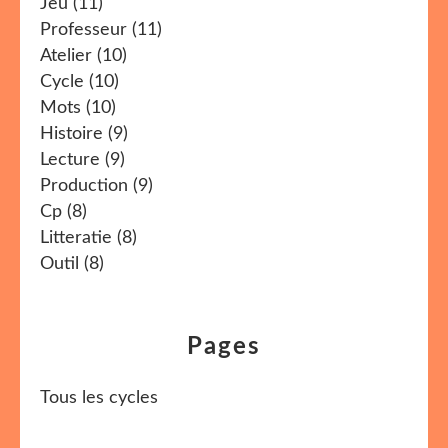
Jeu
(11)
Professeur
(11)
Atelier
(10)
Cycle
(10)
Mots
(10)
Histoire
(9)
Lecture
(9)
Production
(9)
Cp
(8)
Litteratie
(8)
Outil
(8)
Pages
Tous les cycles