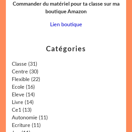
Commander du matériel pour ta classe sur ma
boutique Amazon
Lien boutique
Catégories
Classe
(31)
Centre
(30)
Flexible
(22)
Ecole
(16)
Eleve
(14)
Livre
(14)
Ce1
(13)
Autonomie
(11)
Ecriture
(11)