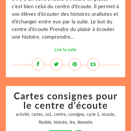
c’est bien celui du centre d’écoute. Il permet à
vos élèves d’écouter des histoires oralisées et
d’échanger entre eux par la suite. Le but du
centre d’écoute Prendre du plaisir à écouter
une histoire, comprendre...
Lire la suite
Cartes consignes pour
le centre d'écoute
,
,
,
,
,
,
,
activité
cartes
ce1
centre
consigne
cycle 2
ecoute
,
,
,
flexible
histoire
lire
litteratie