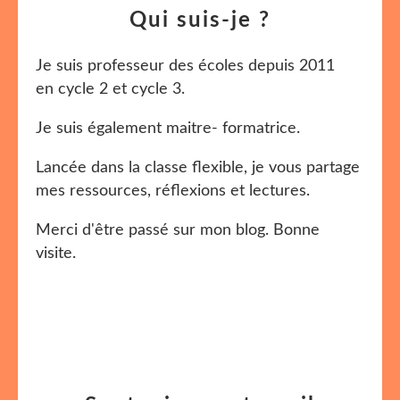
Qui suis-je ?
Je suis professeur des écoles depuis 2011
en cycle 2 et cycle 3.
Je suis également maitre- formatrice.
Lancée dans la classe flexible, je vous partage
mes ressources, réflexions et lectures.
Merci d'être passé sur mon blog. Bonne
visite.