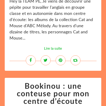
Hey la TEAM PE, Je viens de découvrir une
pépite pour travailler l'anglais en groupe
classe et en autonomie dans mon centre
d'écoute: les albums de la collection Cat and
Mouse d'ABC Mélody. Au travers d'une
dizaine de titres, les personnages Cat and
Mouse...
Lire la suite
Bookinou : une
conteuse pour mon
centre d’écoute