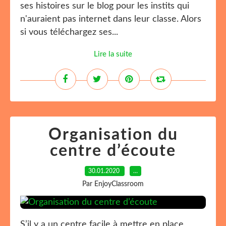
ses histoires sur le blog pour les instits qui
n'auraient pas internet dans leur classe. Alors
si vous téléchargez ses...
Lire la suite
Organisation du
centre d’écoute
30.01.2020
…
Par EnjoyClassroom
S’il y a un centre facile à mettre en place,