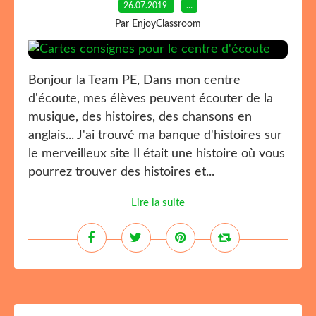
26.07.2019
…
Par EnjoyClassroom
Bonjour la Team PE, Dans mon centre
d'écoute, mes élèves peuvent écouter de la
musique, des histoires, des chansons en
anglais... J'ai trouvé ma banque d'histoires sur
le merveilleux site Il était une histoire où vous
pourrez trouver des histoires et...
Lire la suite