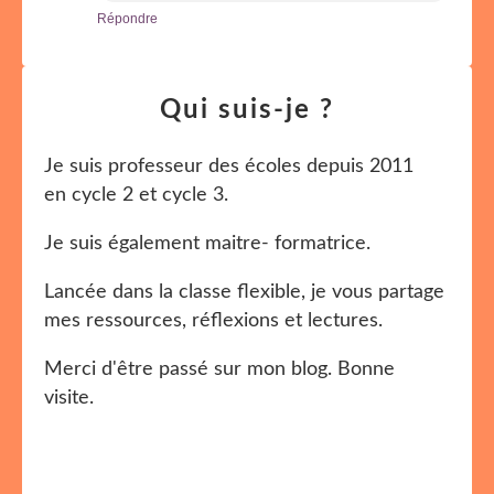
Répondre
Qui suis-je ?
Je suis professeur des écoles depuis 2011
en cycle 2 et cycle 3.
Je suis également maitre- formatrice.
Lancée dans la classe flexible, je vous partage
mes ressources, réflexions et lectures.
Merci d'être passé sur mon blog. Bonne
visite.