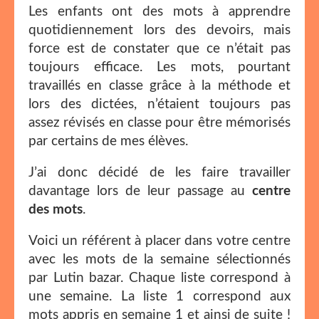
Les enfants ont des mots à apprendre
quotidiennement lors des devoirs, mais
force est de constater que ce n’était pas
toujours efficace. Les mots, pourtant
travaillés en classe grâce à la méthode et
lors des dictées, n’étaient toujours pas
assez révisés en classe pour être mémorisés
par certains de mes élèves.
J’ai donc décidé de les faire travailler
davantage lors de leur passage au
centre
des mots
.
Voici un référent à placer dans votre centre
avec les mots de la semaine sélectionnés
par Lutin bazar. Chaque liste correspond à
une semaine. La liste 1 correspond aux
mots appris en semaine 1 et ainsi de suite !