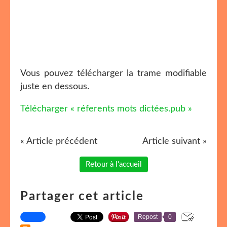
Vous pouvez télécharger la trame modifiable
juste en dessous.
Télécharger « réferents mots dictées.pub »
« Article précédent
Article suivant »
Retour à l'accueil
Partager cet article
Repost
0