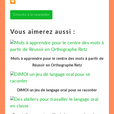
S'inscrire à la newsletter
Vous aimerez aussi :
Mots à apprendre pour le centre des mots à partir de
Réussir en Orthographe Retz
DIMOI un jeu de langage oral pour se raconter