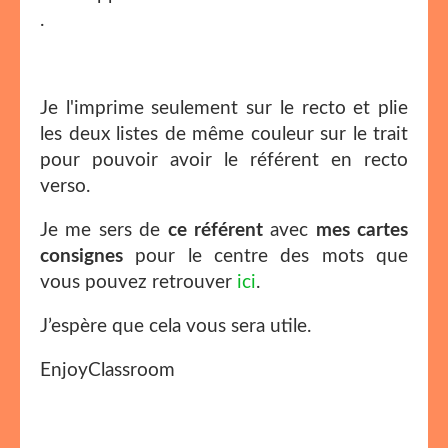
.
Je l'imprime seulement sur le recto et plie
les deux listes de même couleur sur le trait
pour pouvoir avoir le référent en recto
verso.
Je me sers de
ce référent
avec
mes cartes
consignes
pour le centre des mots que
vous pouvez retrouver
ici
.
J’espère que cela vous sera utile.
EnjoyClassroom