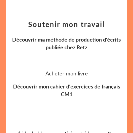
Soutenir mon travail
Découvrir ma méthode de production d'écrits
publiée chez Retz
Acheter mon livre
Découvrir mon cahier d'exercices de français
CM1