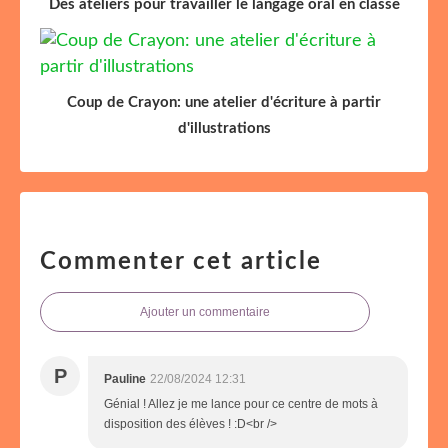
Des ateliers pour travailler le langage oral en classe
Coup de Crayon: une atelier d'écriture à partir
d'illustrations
Commenter cet article
Ajouter un commentaire
P
Pauline
22/08/2024 12:31
Génial ! Allez je me lance pour ce centre de mots à
disposition des élèves ! :D<br />