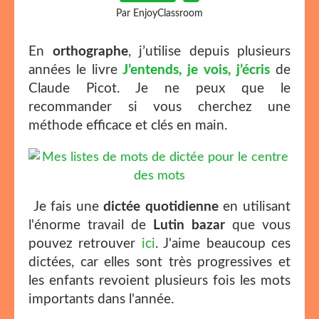
Par EnjoyClassroom
En
orthographe
, j’utilise depuis plusieurs
années le livre
J’entends, je vois, j’écris
de
Claude Picot. Je ne peux que le
recommander si vous cherchez une
méthode efficace et clés en main.
Je fais une
dictée quotidienne
en utilisant
l'énorme travail de
Lutin bazar
que vous
pouvez retrouver
ici
. J'aime beaucoup ces
dictées, car elles sont très progressives et
les enfants revoient plusieurs fois les mots
importants dans l'année.