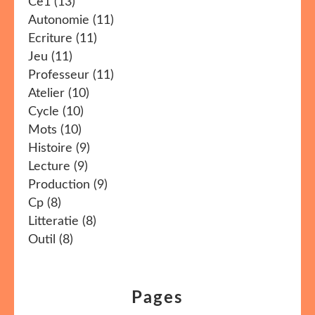
Ce1
(13)
Autonomie
(11)
Ecriture
(11)
Jeu
(11)
Professeur
(11)
Atelier
(10)
Cycle
(10)
Mots
(10)
Histoire
(9)
Lecture
(9)
Production
(9)
Cp
(8)
Litteratie
(8)
Outil
(8)
Pages