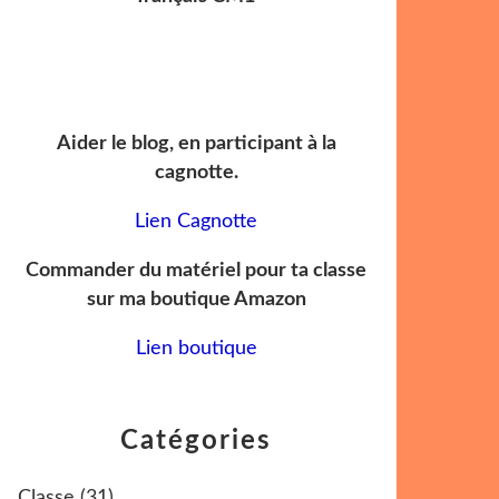
Aider le blog, en participant à la
cagnotte.
Lien Cagnotte
Commander du matériel pour ta classe
sur ma boutique Amazon
Lien boutique
Catégories
Classe
(31)