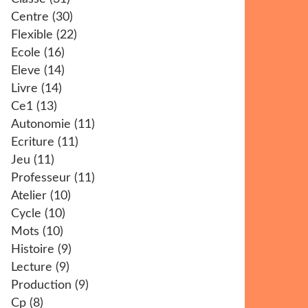
Centre
(30)
Flexible
(22)
Ecole
(16)
Eleve
(14)
Livre
(14)
Ce1
(13)
Autonomie
(11)
Ecriture
(11)
Jeu
(11)
Professeur
(11)
Atelier
(10)
Cycle
(10)
Mots
(10)
Histoire
(9)
Lecture
(9)
Production
(9)
Cp
(8)