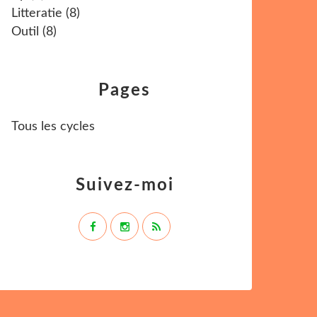
Litteratie
(8)
Outil
(8)
Pages
Tous les cycles
Suivez-moi