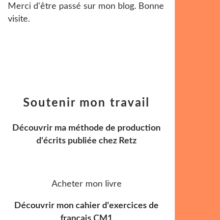
Merci d'être passé sur mon blog. Bonne
visite.
Soutenir mon travail
Découvrir ma méthode de production
d'écrits publiée chez Retz
Acheter mon livre
Découvrir mon cahier d'exercices de
français CM1