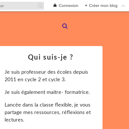
Connexion
+
Créer mon blog
Qui suis-je ?
Je suis professeur des écoles depuis
2011 en cycle 2 et cycle 3.
Je suis également maitre- formatrice.
Lancée dans la classe flexible, je vous
partage mes ressources, réflexions et
lectures.