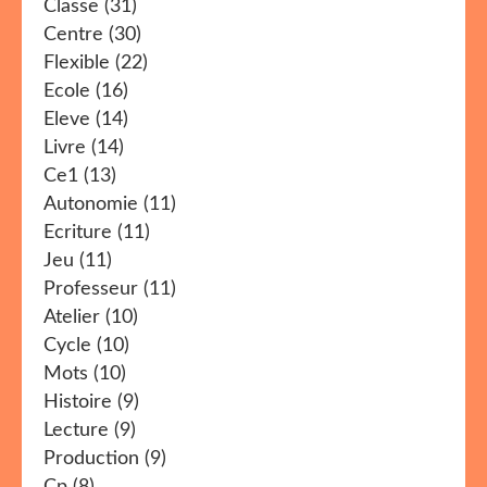
Classe
(31)
Centre
(30)
Flexible
(22)
Ecole
(16)
Eleve
(14)
Livre
(14)
Ce1
(13)
Autonomie
(11)
Ecriture
(11)
Jeu
(11)
Professeur
(11)
Atelier
(10)
Cycle
(10)
Mots
(10)
Histoire
(9)
Lecture
(9)
Production
(9)