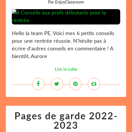
Par EnjoyClassroom
Hello la team PE, Voici mes 6 petits conseils
pour une rentrée réussie. N'hésite pas à
écrire d'autres conseils en commentaire ! A
bientôt, Aurore
Lire la suite
Pages de garde 2022-
2023