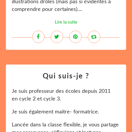
illustrations drôles (mais pas si évidentes à
comprendre pour certaines)....
Lire la suite
Qui suis-je ?
Je suis professeur des écoles depuis 2011
en cycle 2 et cycle 3.
Je suis également maitre- formatrice.
Lancée dans la classe flexible, je vous partage