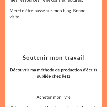
mes ressources, réflexions et lectures.
Merci d'être passé sur mon blog. Bonne
visite.
Soutenir mon travail
Découvrir ma méthode de production d'écrits
publiée chez Retz
Acheter mon livre