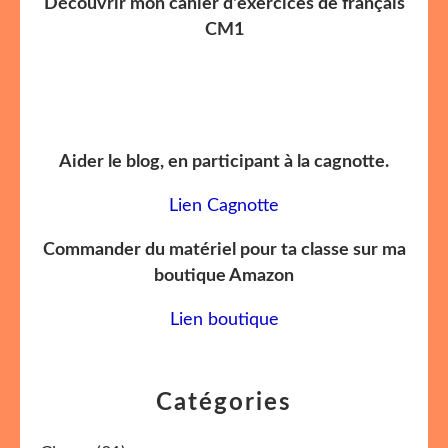
Découvrir mon cahier d'exercices de français
CM1
Aider le blog, en participant à la cagnotte.
Lien Cagnotte
Commander du matériel pour ta classe sur ma
boutique Amazon
Lien boutique
Catégories