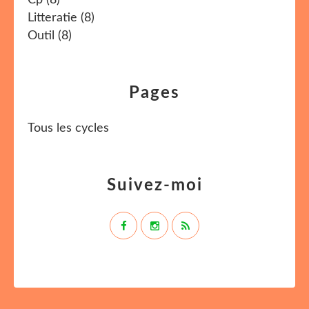
Cp
(8)
Litteratie
(8)
Outil
(8)
Pages
Tous les cycles
Suivez-moi