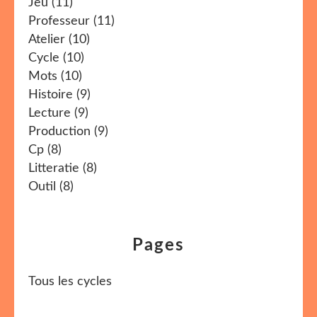
Jeu
(11)
Professeur
(11)
Atelier
(10)
Cycle
(10)
Mots
(10)
Histoire
(9)
Lecture
(9)
Production
(9)
Cp
(8)
Litteratie
(8)
Outil
(8)
Pages
Tous les cycles