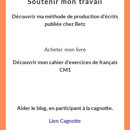
Soutenir mon travail
Découvrir ma méthode de production d'écrits
publiée chez Retz
Acheter mon livre
Découvrir mon cahier d'exercices de français
CM1
Aider le blog, en participant à la cagnotte.
Lien Cagnotte