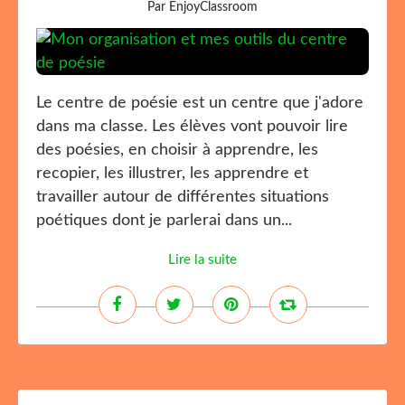
Par EnjoyClassroom
Le centre de poésie est un centre que j'adore
dans ma classe. Les élèves vont pouvoir lire
des poésies, en choisir à apprendre, les
recopier, les illustrer, les apprendre et
travailler autour de différentes situations
poétiques dont je parlerai dans un...
Lire la suite