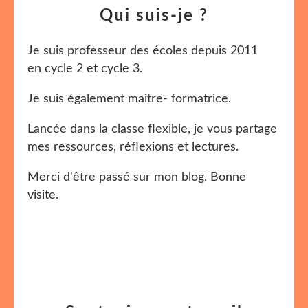
Qui suis-je ?
Je suis professeur des écoles depuis 2011
en cycle 2 et cycle 3.
Je suis également maitre- formatrice.
Lancée dans la classe flexible, je vous partage
mes ressources, réflexions et lectures.
Merci d'être passé sur mon blog. Bonne
visite.