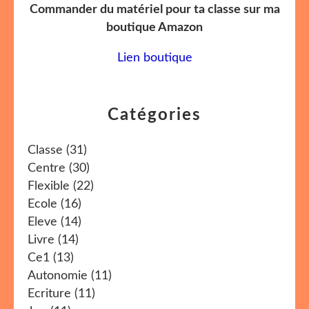
Commander du matériel pour ta classe sur ma
boutique Amazon
Lien boutique
Catégories
Classe
(31)
Centre
(30)
Flexible
(22)
Ecole
(16)
Eleve
(14)
Livre
(14)
Ce1
(13)
Autonomie
(11)
Ecriture
(11)