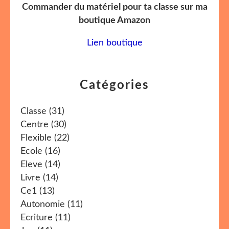
Commander du matériel pour ta classe sur ma
boutique Amazon
Lien boutique
Catégories
Classe
(31)
Centre
(30)
Flexible
(22)
Ecole
(16)
Eleve
(14)
Livre
(14)
Ce1
(13)
Autonomie
(11)
Ecriture
(11)