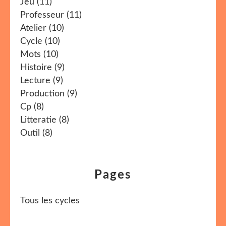
Jeu
(11)
Professeur
(11)
Atelier
(10)
Cycle
(10)
Mots
(10)
Histoire
(9)
Lecture
(9)
Production
(9)
Cp
(8)
Litteratie
(8)
Outil
(8)
Pages
Tous les cycles