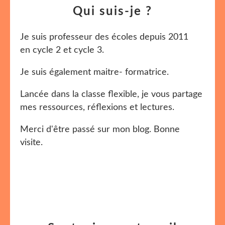
Qui suis-je ?
Je suis professeur des écoles depuis 2011
en cycle 2 et cycle 3.
Je suis également maitre- formatrice.
Lancée dans la classe flexible, je vous partage
mes ressources, réflexions et lectures.
Merci d'être passé sur mon blog. Bonne
visite.