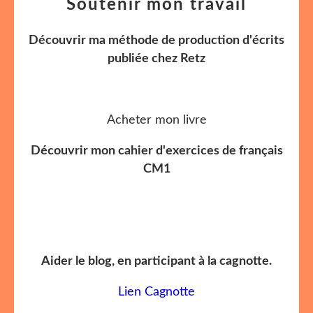
Soutenir mon travail
Découvrir ma méthode de production d'écrits
publiée chez Retz
Acheter mon livre
Découvrir mon cahier d'exercices de français
CM1
Aider le blog, en participant à la cagnotte.
Lien Cagnotte