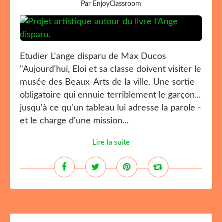
Par EnjoyClassroom
Etudier L'ange disparu de Max Ducos
"Aujourd'hui, Eloi et sa classe doivent visiter le
musée des Beaux-Arts de la ville. Une sortie
obligatoire qui ennuie terriblement le garçon...
jusqu'à ce qu'un tableau lui adresse la parole -
et le charge d'une mission...
Lire la suite