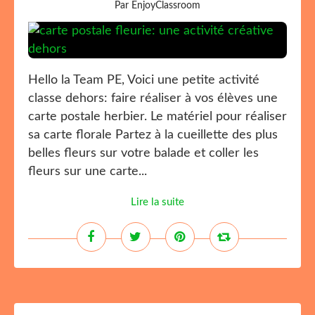
Par EnjoyClassroom
Hello la Team PE, Voici une petite activité
classe dehors: faire réaliser à vos élèves une
carte postale herbier. Le matériel pour réaliser
sa carte florale Partez à la cueillette des plus
belles fleurs sur votre balade et coller les
fleurs sur une carte...
Lire la suite