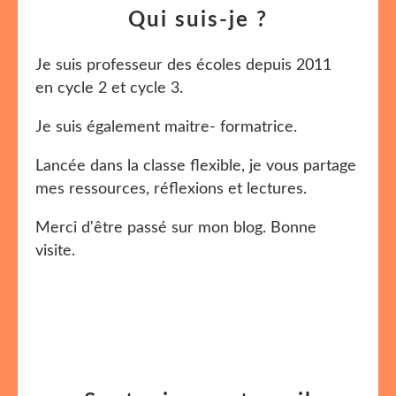
Qui suis-je ?
Je suis professeur des écoles depuis 2011
en cycle 2 et cycle 3.
Je suis également maitre- formatrice.
Lancée dans la classe flexible, je vous partage
mes ressources, réflexions et lectures.
Merci d'être passé sur mon blog. Bonne
visite.