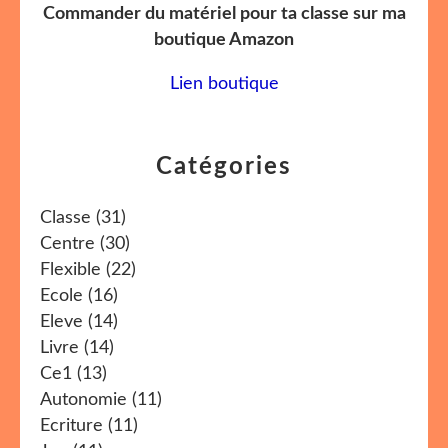
Commander du matériel pour ta classe sur ma
boutique Amazon
Lien boutique
Catégories
Classe
(31)
Centre
(30)
Flexible
(22)
Ecole
(16)
Eleve
(14)
Livre
(14)
Ce1
(13)
Autonomie
(11)
Ecriture
(11)