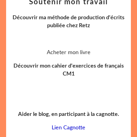
Soutenir mon travail
Découvrir ma méthode de production d'écrits
publiée chez Retz
Acheter mon livre
Découvrir mon cahier d'exercices de français
CM1
Aider le blog, en participant à la cagnotte.
Lien Cagnotte