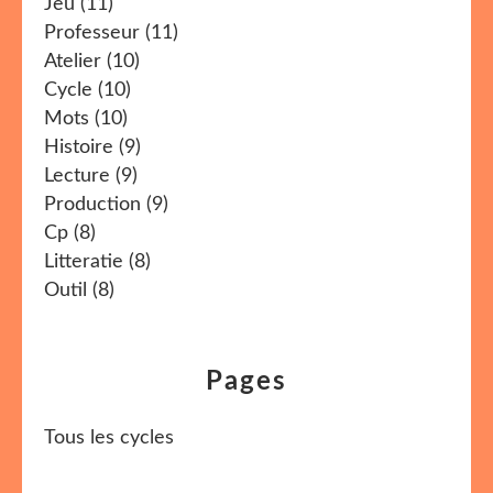
Jeu
(11)
Professeur
(11)
Atelier
(10)
Cycle
(10)
Mots
(10)
Histoire
(9)
Lecture
(9)
Production
(9)
Cp
(8)
Litteratie
(8)
Outil
(8)
Pages
Tous les cycles