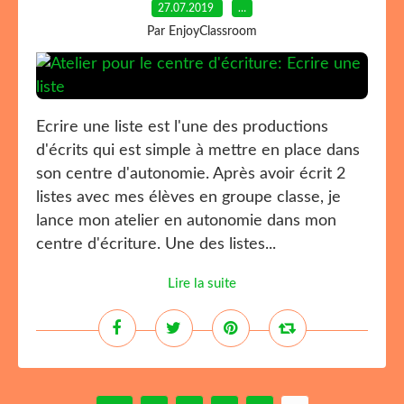
27.07.2019
…
Par EnjoyClassroom
Ecrire une liste est l'une des productions
d'écrits qui est simple à mettre en place dans
son centre d'autonomie. Après avoir écrit 2
listes avec mes élèves en groupe classe, je
lance mon atelier en autonomie dans mon
centre d'écriture. Une des listes...
Lire la suite