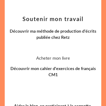
Soutenir mon travail
Découvrir ma méthode de production d'écrits
publiée chez Retz
Acheter mon livre
Découvrir mon cahier d'exercices de français
CM1