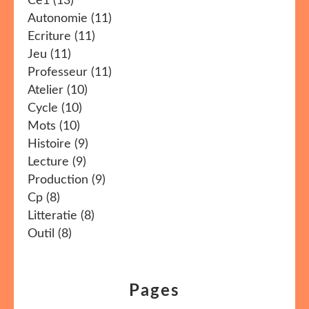
Ce1
(13)
Autonomie
(11)
Ecriture
(11)
Jeu
(11)
Professeur
(11)
Atelier
(10)
Cycle
(10)
Mots
(10)
Histoire
(9)
Lecture
(9)
Production
(9)
Cp
(8)
Litteratie
(8)
Outil
(8)
Pages