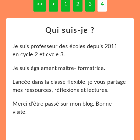
<<
<
1
2
3
4
Qui suis-je ?
Je suis professeur des écoles depuis 2011
en cycle 2 et cycle 3.
Je suis également maitre- formatrice.
Lancée dans la classe flexible, je vous partage
mes ressources, réflexions et lectures.
Merci d'être passé sur mon blog. Bonne
visite.