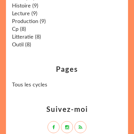
Histoire
(9)
Lecture
(9)
Production
(9)
Cp
(8)
Litteratie
(8)
Outil
(8)
Pages
Tous les cycles
Suivez-moi