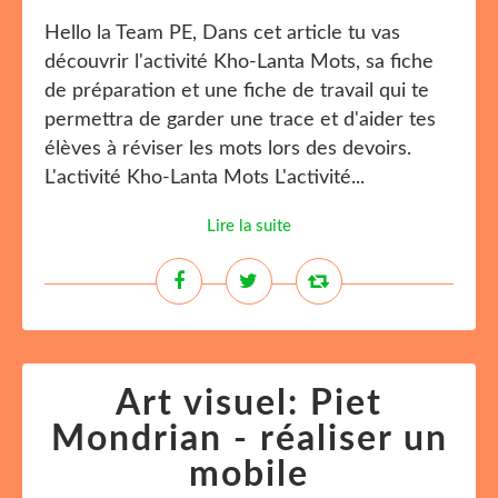
Hello la Team PE, Dans cet article tu vas
découvrir l'activité Kho-Lanta Mots, sa fiche
de préparation et une fiche de travail qui te
permettra de garder une trace et d'aider tes
élèves à réviser les mots lors des devoirs.
L'activité Kho-Lanta Mots L'activité...
Lire la suite
Art visuel: Piet
Mondrian - réaliser un
mobile