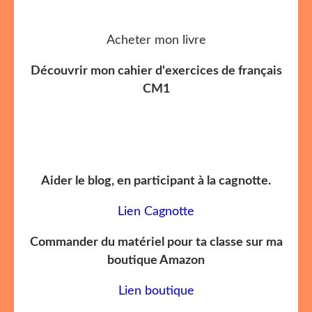
Acheter mon livre
Découvrir mon cahier d'exercices de français
CM1
Aider le blog, en participant à la cagnotte.
Lien Cagnotte
Commander du matériel pour ta classe sur ma
boutique Amazon
Lien boutique