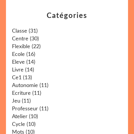
Catégories
Classe
(31)
Centre
(30)
Flexible
(22)
Ecole
(16)
Eleve
(14)
Livre
(14)
Ce1
(13)
Autonomie
(11)
Ecriture
(11)
Jeu
(11)
Professeur
(11)
Atelier
(10)
Cycle
(10)
Mots
(10)