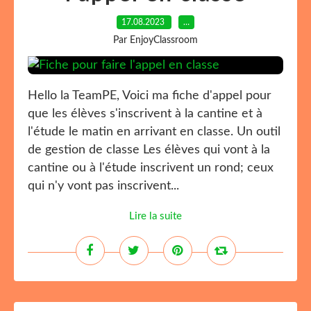
17.08.2023
…
Par EnjoyClassroom
Hello la TeamPE, Voici ma fiche d'appel pour
que les élèves s'inscrivent à la cantine et à
l'étude le matin en arrivant en classe. Un outil
de gestion de classe Les élèves qui vont à la
cantine ou à l'étude inscrivent un rond; ceux
qui n'y vont pas inscrivent...
Lire la suite