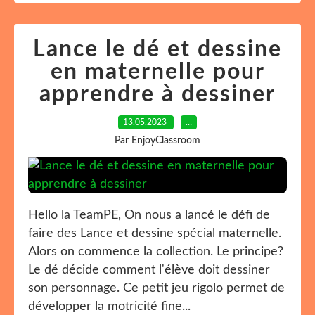
Lance le dé et dessine
en maternelle pour
apprendre à dessiner
13.05.2023
…
Par EnjoyClassroom
Hello la TeamPE, On nous a lancé le défi de
faire des Lance et dessine spécial maternelle.
Alors on commence la collection. Le principe?
Le dé décide comment l'élève doit dessiner
son personnage. Ce petit jeu rigolo permet de
développer la motricité fine...