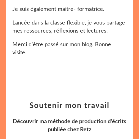
Je suis également maitre- formatrice.
Lancée dans la classe flexible, je vous partage
mes ressources, réflexions et lectures.
Merci d'être passé sur mon blog. Bonne
visite.
Soutenir mon travail
Découvrir ma méthode de production d'écrits
publiée chez Retz