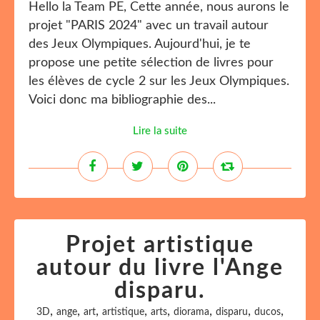
Hello la Team PE, Cette année, nous aurons le
projet "PARIS 2024" avec un travail autour
des Jeux Olympiques. Aujourd'hui, je te
propose une petite sélection de livres pour
les élèves de cycle 2 sur les Jeux Olympiques.
Voici donc ma bibliographie des...
Lire la suite
Projet artistique
autour du livre l'Ange
disparu.
,
,
,
,
,
,
,
,
3D
ange
art
artistique
arts
diorama
disparu
ducos