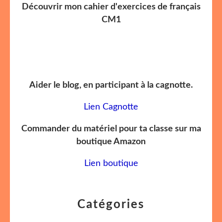
Découvrir mon cahier d'exercices de français
CM1
Aider le blog, en participant à la cagnotte.
Lien Cagnotte
Commander du matériel pour ta classe sur ma
boutique Amazon
Lien boutique
Catégories