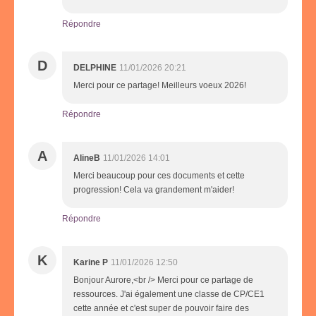
Répondre
D
DELPHINE
11/01/2026 20:21
Merci pour ce partage! Meilleurs voeux 2026!
Répondre
A
AlineB
11/01/2026 14:01
Merci beaucoup pour ces documents et cette
progression! Cela va grandement m'aider!
Répondre
K
Karine P
11/01/2026 12:50
Bonjour Aurore,<br /> Merci pour ce partage de
ressources. J'ai également une classe de CP/CE1
cette année et c'est super de pouvoir faire des