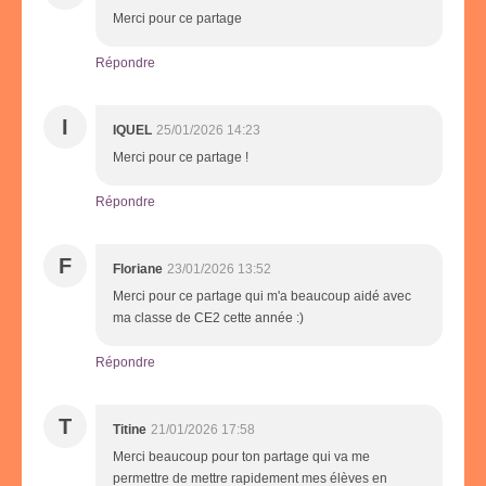
Merci pour ce partage
Répondre
I
IQUEL
25/01/2026 14:23
Merci pour ce partage !
Répondre
F
Floriane
23/01/2026 13:52
Merci pour ce partage qui m'a beaucoup aidé avec
ma classe de CE2 cette année :)
Répondre
T
Titine
21/01/2026 17:58
Merci beaucoup pour ton partage qui va me
permettre de mettre rapidement mes élèves en