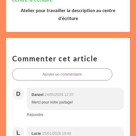
Atelier pour travailler la description au centre
d'écriture
Commenter cet article
Ajouter un commentaire
D
Danzel
24/05/2026 12:37
Merci pour votre partage!
Répondre
L
Lucie
25/01/2026 19:46