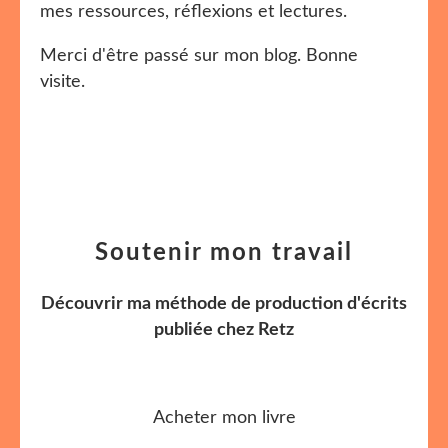
mes ressources, réflexions et lectures.
Merci d'être passé sur mon blog. Bonne
visite.
Soutenir mon travail
Découvrir ma méthode de production d'écrits
publiée chez Retz
Acheter mon livre