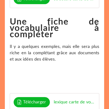
Une fiche de
vocabulaire à
compléter
Il y a quelques exemples, mais elle sera plus
riche en la complétant grâce aux documents
et aux idées des élèves.
Télécharger
lexique carte de voeux ENJOYCLASSROOM