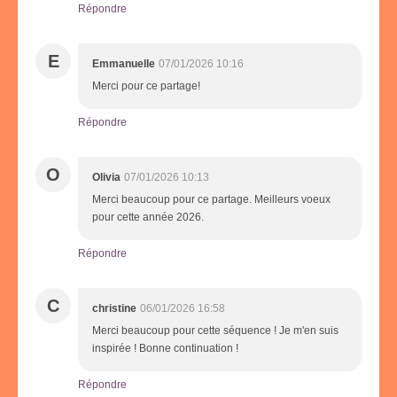
Répondre
E
Emmanuelle
07/01/2026 10:16
Merci pour ce partage!
Répondre
O
Olivia
07/01/2026 10:13
Merci beaucoup pour ce partage. Meilleurs voeux
pour cette année 2026.
Répondre
C
christine
06/01/2026 16:58
Merci beaucoup pour cette séquence ! Je m'en suis
inspirée ! Bonne continuation !
Répondre