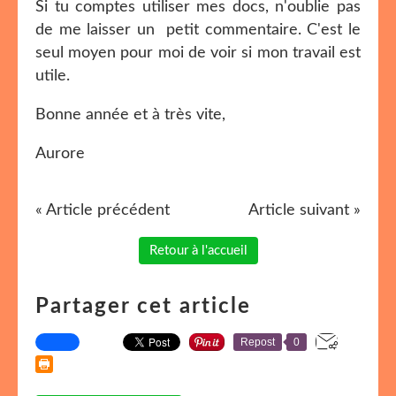
Si tu comptes utiliser mes docs, n'oublie pas
de me laisser un petit commentaire. C'est le
seul moyen pour moi de voir si mon travail est
utile.
Bonne année et à très vite,
Aurore
« Article précédent
Article suivant »
Retour à l'accueil
Partager cet article
Repost
0