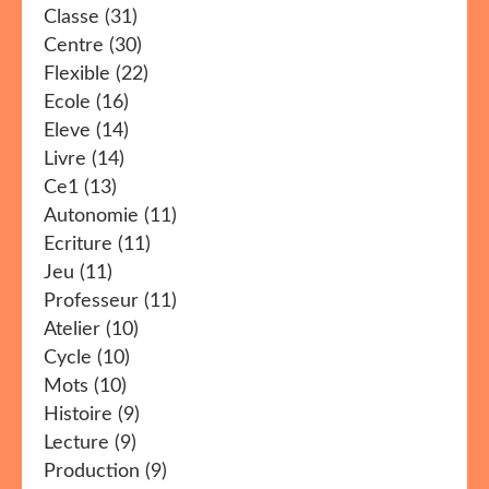
Classe
(31)
Centre
(30)
Flexible
(22)
Ecole
(16)
Eleve
(14)
Livre
(14)
Ce1
(13)
Autonomie
(11)
Ecriture
(11)
Jeu
(11)
Professeur
(11)
Atelier
(10)
Cycle
(10)
Mots
(10)
Histoire
(9)
Lecture
(9)
Production
(9)