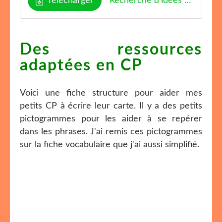
Télécharger
Recherche d'idées carte de voeux ENJOYCLASSROOM
Des ressources
adaptées en CP
Voici une fiche structure pour aider mes
petits CP à écrire leur carte. Il y a des petits
pictogrammes pour les aider à se repérer
dans les phrases. J'ai remis ces pictogrammes
sur la fiche vocabulaire que j'ai aussi simplifié.