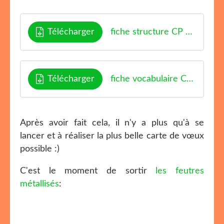
Télécharger
fiche structure CP Enjoyclassroom
Télécharger
fiche vocabulaire CP Enjoyclassroom
Après avoir fait cela, il n'y a plus qu'à se
lancer et à réaliser la plus belle carte de vœux
possible :)
C'est le moment de sortir
les feutres
métallisés
: