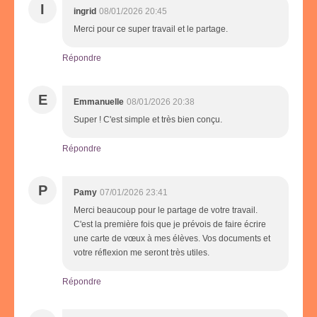
I
ingrid
08/01/2026 20:45
Merci pour ce super travail et le partage.
Répondre
E
Emmanuelle
08/01/2026 20:38
Super ! C'est simple et très bien conçu.
Répondre
P
Pamy
07/01/2026 23:41
Merci beaucoup pour le partage de votre travail.
C'est la première fois que je prévois de faire écrire
une carte de vœux à mes élèves. Vos documents et
votre réflexion me seront très utiles.
Répondre