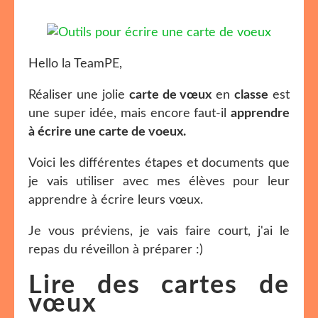
Hello la TeamPE,
Réaliser une jolie
carte de vœux
en
classe
est
une super idée, mais encore faut-il
apprendre
à écrire une carte de voeux.
Voici les différentes étapes et documents que
je vais utiliser avec mes élèves pour leur
apprendre à écrire leurs vœux.
Je vous préviens, je vais faire court, j'ai le
repas du réveillon à préparer :)
Lire des cartes de
vœux