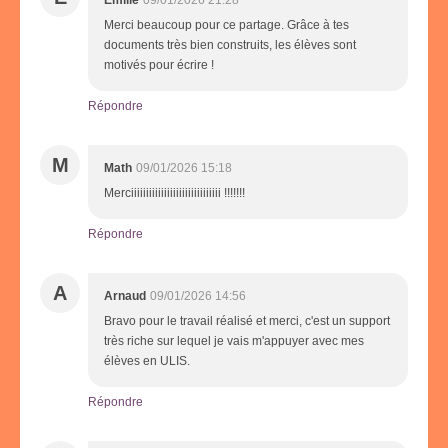
Merci beaucoup pour ce partage. Grâce à tes
documents très bien construits, les élèves sont
motivés pour écrire !
Répondre
M
Math
09/01/2026 15:18
Merciiiiiiiiiiiiiiiiiiiiiiiiiiiiii !!!!!!!
Répondre
A
Arnaud
09/01/2026 14:56
Bravo pour le travail réalisé et merci, c'est un support
très riche sur lequel je vais m'appuyer avec mes
élèves en ULIS.
Répondre