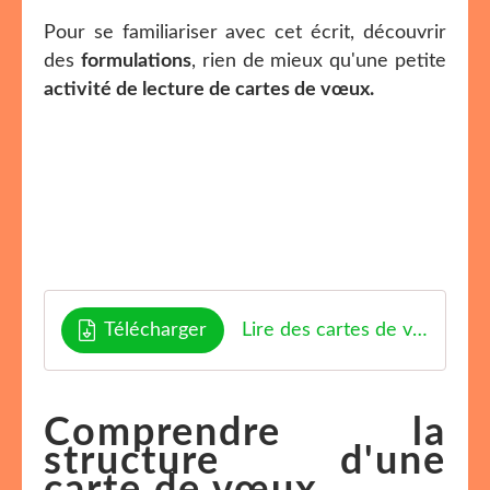
Pour se familiariser avec cet écrit, découvrir
des
formulations
, rien de mieux qu'une petite
activité de lecture de cartes de vœux.
Télécharger
Lire des cartes de voeux 2026 enjoyclassroom
Comprendre la
structure d'une