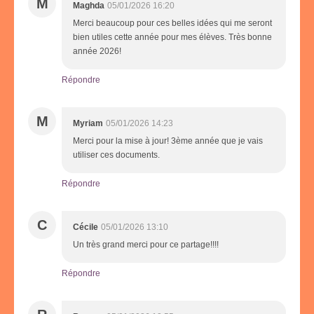
M
Maghda
05/01/2026 16:20
Merci beaucoup pour ces belles idées qui me seront
bien utiles cette année pour mes élèves. Très bonne
année 2026!
Répondre
M
Myriam
05/01/2026 14:23
Merci pour la mise à jour! 3ème année que je vais
utiliser ces documents.
Répondre
C
Cécile
05/01/2026 13:10
Un très grand merci pour ce partage!!!!
Répondre