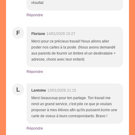
résultat
Répondre
F
Floriane
14/01/2026 15:27
Merci pour ce précieux travail! Nous allons aller
poster nos cartes à la poste. (Nous avons demandé
aux parents de fournir un timbre et un destinataire +
adresse, choisi avec leur enfant)
Répondre
L
Lantoine
13/01/2026 21:15
Merci beaucoup pour ton partage. Ton travail me
rend un grand service, c'est pile ce que je voulais
proposer à mes élèves afin qu'ils puissent écrire une
carte de voeux à leurs correspondants. Bravo !
Répondre