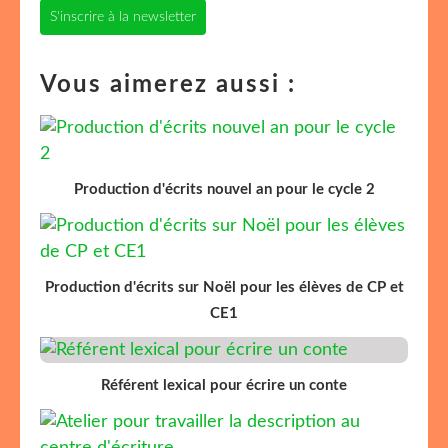
S'inscrire à la newsletter
Vous aimerez aussi :
Production d'écrits nouvel an pour le cycle 2
Production d'écrits sur Noël pour les élèves de CP et
CE1
Référent lexical pour écrire un conte