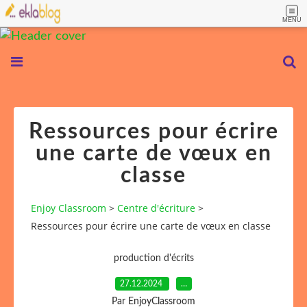
MENU
Ressources pour écrire
une carte de vœux en
classe
Enjoy Classroom
>
Centre d'écriture
>
Ressources pour écrire une carte de vœux en classe
production d'écrits
27.12.2024
…
Par EnjoyClassroom