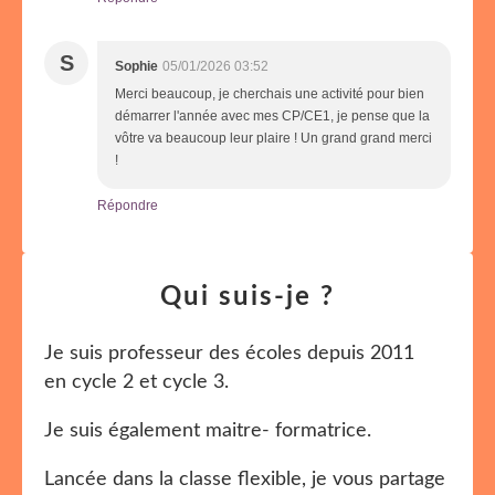
S
Sophie
05/01/2026 03:52
Merci beaucoup, je cherchais une activité pour bien
démarrer l'année avec mes CP/CE1, je pense que la
vôtre va beaucoup leur plaire ! Un grand grand merci
!
Répondre
Qui suis-je ?
Je suis professeur des écoles depuis 2011
en cycle 2 et cycle 3.
Je suis également maitre- formatrice.
Lancée dans la classe flexible, je vous partage