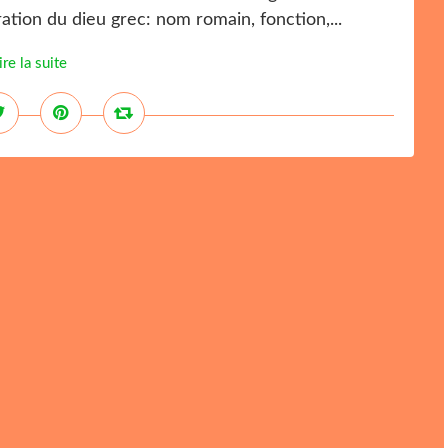
ation du dieu grec: nom romain, fonction,...
ire la suite