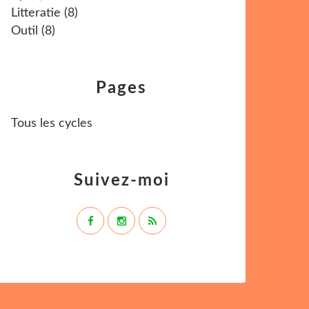
Litteratie
(8)
Outil
(8)
Pages
Tous les cycles
Suivez-moi