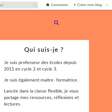
Connexion
+
Créer mon blog
Qui suis-je ?
Je suis professeur des écoles depuis
2011 en cycle 2 et cycle 3.
Je suis également maitre- formatrice.
Lancée dans la classe flexible, je vous
partage mes ressources, réflexions et
lectures.