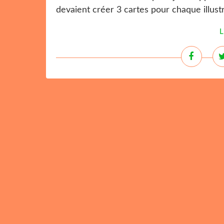
devaient créer 3 cartes pour chaque illustr
L