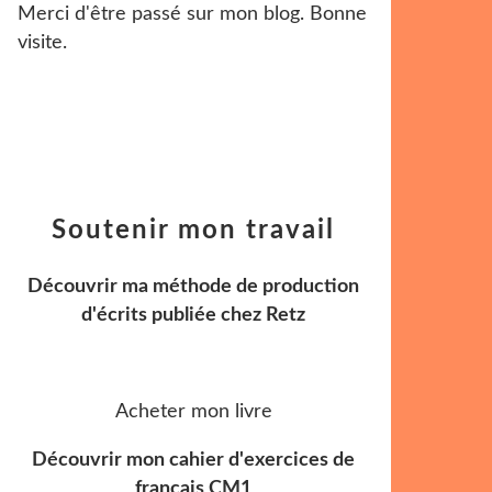
Merci d'être passé sur mon blog. Bonne
visite.
Soutenir mon travail
Découvrir ma méthode de production
d'écrits publiée chez Retz
Acheter mon livre
Découvrir mon cahier d'exercices de
français CM1