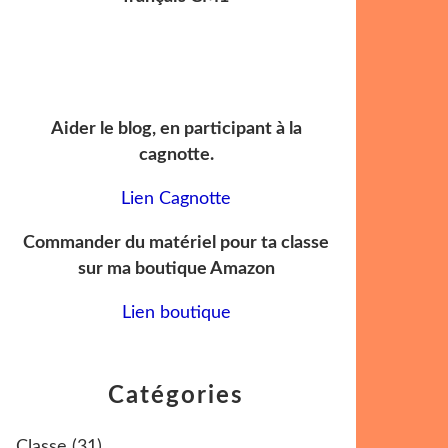
Aider le blog, en participant à la
cagnotte.
Lien Cagnotte
Commander du matériel pour ta classe
sur ma boutique Amazon
Lien boutique
Catégories
Classe
(31)