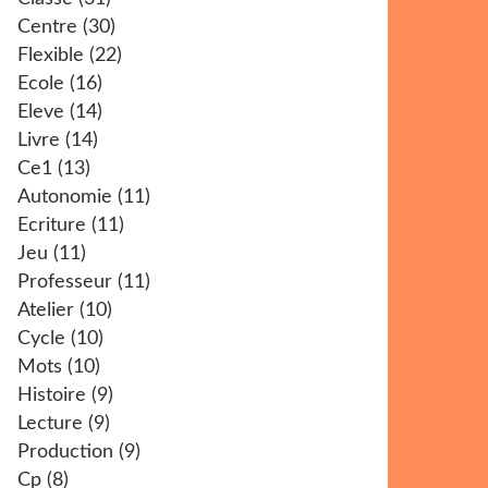
Centre
(30)
Flexible
(22)
Ecole
(16)
Eleve
(14)
Livre
(14)
Ce1
(13)
Autonomie
(11)
Ecriture
(11)
Jeu
(11)
Professeur
(11)
Atelier
(10)
Cycle
(10)
Mots
(10)
Histoire
(9)
Lecture
(9)
Production
(9)
Cp
(8)