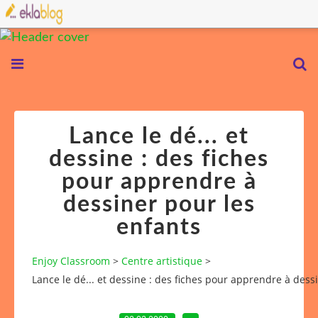
Lance le dé... et
dessine : des fiches
pour apprendre à
dessiner pour les
enfants
Enjoy Classroom
>
Centre artistique
>
Lance le dé... et dessine : des fiches pour apprendre à dess