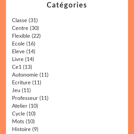
Catégories
Classe
(31)
Centre
(30)
Flexible
(22)
Ecole
(16)
Eleve
(14)
Livre
(14)
Ce1
(13)
Autonomie
(11)
Ecriture
(11)
Jeu
(11)
Professeur
(11)
Atelier
(10)
Cycle
(10)
Mots
(10)
Histoire
(9)