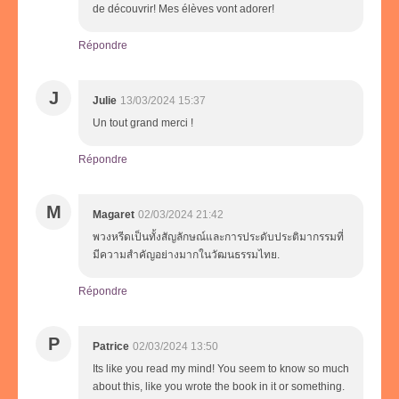
de découvrir! Mes élèves vont adorer!
Répondre
J
Julie
13/03/2024 15:37
Un tout grand merci !
Répondre
M
Magaret
02/03/2024 21:42
พวงหรีดเป็นทั้งสัญลักษณ์และการประดับประติมากรรมที่
มีความสำคัญอย่างมากในวัฒนธรรมไทย.
Répondre
P
Patrice
02/03/2024 13:50
Its like you read my mind! You seem to know so much
about this, like you wrote the book in it or something.