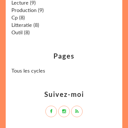
Lecture
(9)
Production
(9)
Cp
(8)
Litteratie
(8)
Outil
(8)
Pages
Tous les cycles
Suivez-moi