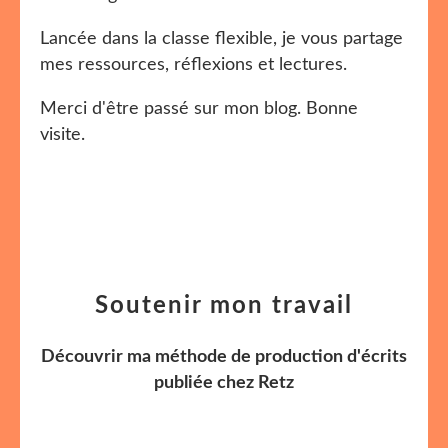
Lancée dans la classe flexible, je vous partage
mes ressources, réflexions et lectures.
Merci d'être passé sur mon blog. Bonne
visite.
Soutenir mon travail
Découvrir ma méthode de production d'écrits
publiée chez Retz