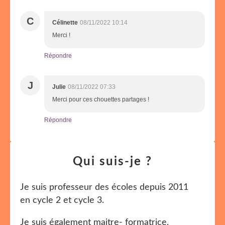
C
Célinette
08/11/2022 10:14
Merci !
Répondre
J
Julie
08/11/2022 07:33
Merci pour ces chouettes partages !
Répondre
Qui suis-je ?
Je suis professeur des écoles depuis 2011
en cycle 2 et cycle 3.
Je suis également maitre- formatrice.