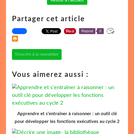
Retour à l'accueil
Partager cet article
Repost
0
S'inscrire à la newsletter
Vous aimerez aussi :
Apprendre et s'entraîner à raisonner : un outil clé
pour développer les fonctions exécutives au cycle 2