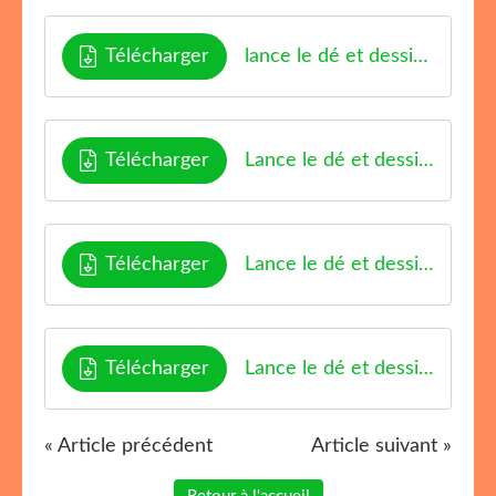
Télécharger
lance le dé et dessine 2 Enjoyclassroom
Télécharger
Lance le dé et dessine Mer Enjoyclassroom
Télécharger
Lance le dé et dessine un sorcier Enjoyclassroom
Télécharger
Lance le dé et dessine Manga Enjoyclassroom
« Article précédent
Article suivant »