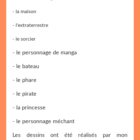
- la maison
- l'extraterrestre
- le sorcier
- le personnage de manga
- le bateau
- le phare
- le pirate
- la princesse
- le personnage méchant
Les dessins ont été réalisés par mon