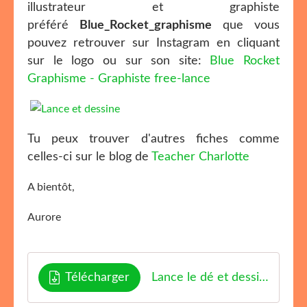
illustrateur et graphiste
préféré
Blue_Rocket_graphisme
que vous
pouvez retrouver sur Instagram en cliquant
sur le logo ou sur son site:
Blue Rocket
Graphisme - Graphiste free-lance
Tu peux trouver d'autres fiches comme
celles-ci sur le blog de
Teacher Charlotte
A bientôt,
Aurore
Télécharger
Lance le dé et dessine 1 Enjoyclassroom