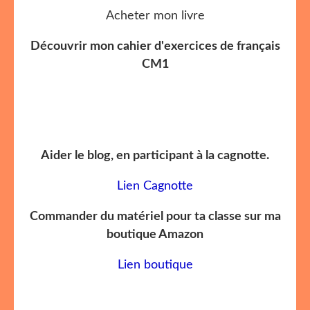
Acheter mon livre
Découvrir mon cahier d'exercices de français
CM1
Aider le blog, en participant à la cagnotte.
Lien Cagnotte
Commander du matériel pour ta classe sur ma
boutique Amazon
Lien boutique