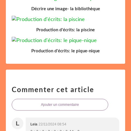
Décrire une image- la bibliothèque
Production d'écrits: la piscine
Production d'écrits: le pique-nique
Commenter cet article
Ajouter un commentaire
L
Leia
22/11/2024 08:54