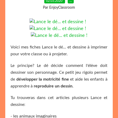
02.03.2020
…
Par EnjoyClassroom
Voici mes fiches Lance le dé... et dessine à imprimer
pour votre classe ou à projeter.
Le principe? Le dé décide comment l'élève doit
dessiner son personnage. Ce petit jeu rigolo permet
de
développer la motricité fine
et aide les enfants à
apprendre à
reproduire un dessin
.
Tu trouveras dans cet articles plusieurs Lance et
dessine:
- les animaux imaginaires