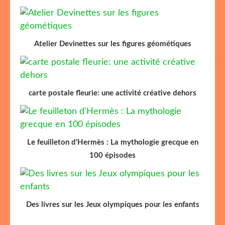
Atelier Devinettes sur les figures géométiques
carte postale fleurie: une activité créative dehors
Le feuilleton d’Hermès : La mythologie grecque en
100 épisodes
Des livres sur les Jeux olympiques pour les enfants