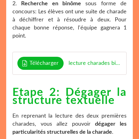
2.
Recherche en binôme
sous forme de
concours: Les élèves ont une suite de charade
à déchiffrer et à résoudre à deux. Pour
chaque bonne réponse, l'équipe gagnera 1
point.
Télécharger
lecture charades binomes
Etape 2: Dégager la
structure textuelle
En reprenant la lecture des deux premières
charades, vous allez pouvoir
dégager les
particularités structurelles de la charade
.