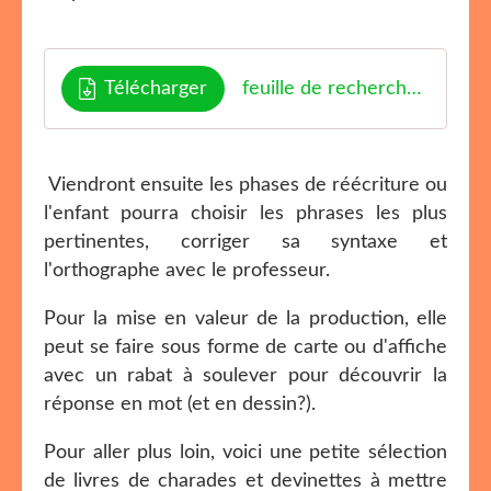
Télécharger
feuille de recherche charade enjoyclassroom
Viendront ensuite les phases de réécriture ou
l'enfant pourra choisir les phrases les plus
pertinentes, corriger sa syntaxe et
l'orthographe avec le professeur.
Pour la mise en valeur de la production, elle
peut se faire sous forme de carte ou d'affiche
avec un rabat à soulever pour découvrir la
réponse en mot (et en dessin?).
Pour aller plus loin, voici une petite sélection
de livres de charades et devinettes à mettre