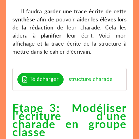
Il faudra
garder une trace écrite de cette
synthèse
afin de pouvoir
aider les élèves lors
de la rédaction
de leur charade. Cela les
aidera à
planifier
leur écrit. Voici mon
affichage et la trace écrite de la structure à
mettre dans le cahier d'écrivain.
Télécharger
structure charade
Etape 3: Modéliser
l'écriture d'une
charade en groupe
classe