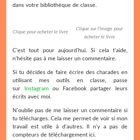
dans votre bibliothèque de classe.
Clique sur l'image pour
Clique pour acheter le livre
acheter le livre
C'est tout pour aujourd'hui. Si cela t'aide,
n'hésite pas à me laisser un commentaire.
Si tu décides de faire écrire des charades en
utilisant mes outils en classe, passe
sur
Instagram
ou Facebook partager leurs
écrits avec moi.
N'oublie pas de me laisser un commentaire si
tu télécharges. Cela me permet de voir si mon
travail est utile à d'autres. Il n'y a pas de
compteurs de téléchargement ici.