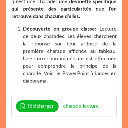
qu'est une charade:
une devinette spécifique
qui présente des particularités que l’on
retrouve dans chacune d’elles.
Découverte en groupe classe:
Lecture
de deux charades. Les élèves cherchent
la réponse sur leur ardoise de la
première charade affichée au tableau.
Une correction immédiate est effectuée
pour comprendre le principe de la
charade. Voici le PowerPoint à lancer en
diaporama.
Télécharger
charade lecture