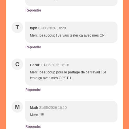
Répondre
T
typh
02/06/2026 10:20
Merci beaucoup ! Je vais tester ça avec mes CP !
Répondre
C
CaroP
01/06/2026 16:18
Merci beaucoup pour le partage de ce travail ! Je
teste ça avec mes CP/CE1.
Répondre
M
Math
21/05/2026 16:10
Merci!!!!!!
Répondre