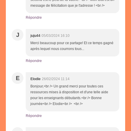
message de félicitation que je t'adresse ! <br />
Répondre
J
juju44
05/03/2024 16:10
Merci beaucoup pour ce partage! Et ce temps gagné
après lequel nous courrons tous...
Répondre
E
Elodie
26/02/2024 11:14
Bonjour,<br /> Un grand merci pour toutes ces
ressources mises à disposition et d'une telle aide
pour les enseignants débutants.<br /> Bonne
journée<br /> Elodie<br /> <br />
Répondre