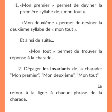
«Mon premier » permet de deviner la
première syllabe de « mon tout ».
«Mon deuxième » permet de deviner la
deuxième syllabe de « mon tout ».
Et ainsi de suite...
«Mon tout » permet de trouver la
réponse à la charade.
2. Dégager
les invariants
de la charade:
"Mon premier", "Mon deuxième", "Mon tout"
Le
retour à la ligne à chaque phrase de la
charade.