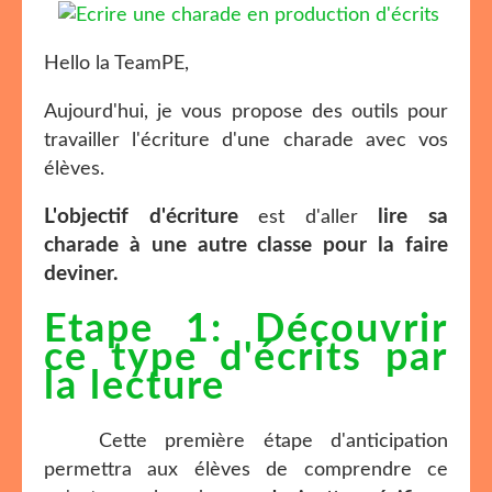
Hello la TeamPE,
Aujourd'hui, je vous propose des outils pour
travailler l'écriture d'une charade avec vos
élèves.
L'objectif d'écriture
lire sa
est d'aller
charade à une autre classe
pour la faire
deviner.
Etape 1: Découvrir
ce type d'écrits par
la lecture
Cette première étape d'anticipation
permettra aux élèves de comprendre ce