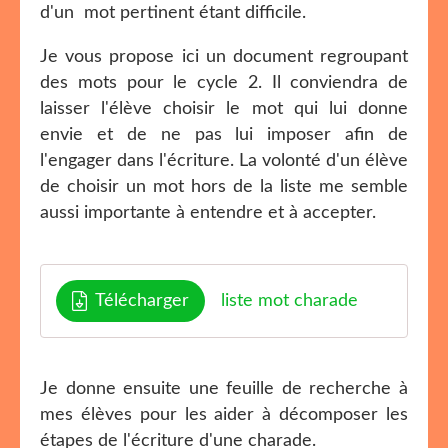
d'un mot pertinent étant difficile.
Je vous propose ici un document regroupant
des mots pour le cycle 2. Il conviendra de
laisser l'élève choisir le mot qui lui donne
envie et de ne pas lui imposer afin de
l'engager dans l'écriture. La volonté d'un élève
de choisir un mot hors de la liste me semble
aussi importante à entendre et à accepter.
Télécharger
liste mot charade
Je donne ensuite une feuille de recherche à
mes élèves pour les aider à décomposer les
étapes de l'écriture d'une charade.