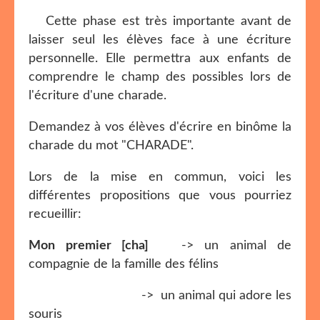
Cette phase est très importante avant de
laisser seul les élèves face à une écriture
personnelle. Elle permettra aux enfants de
comprendre le champ des possibles lors de
l'écriture d'une charade.
Demandez à vos élèves d'écrire en binôme la
charade du mot "CHARADE".
Lors de la mise en commun, voici les
différentes propositions que vous pourriez
recueillir:
Mon premier [cha]
-> un animal de
compagnie de la famille des félins
-> un animal qui adore les
souris