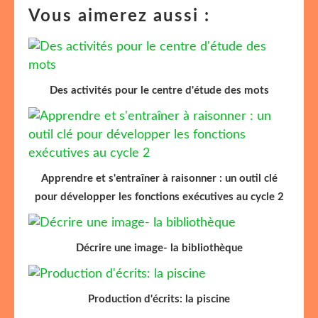
Vous aimerez aussi :
Des activités pour le centre d'étude des mots
Apprendre et s'entraîner à raisonner : un outil clé
pour développer les fonctions exécutives au cycle 2
Décrire une image- la bibliothèque
Production d'écrits: la piscine