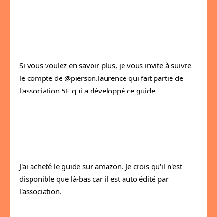
Si vous voulez en savoir plus, je vous invite à suivre 
le compte de @pierson.laurence qui fait partie de 
l'association 5E qui a développé ce guide.
J'ai acheté le guide sur amazon. Je crois qu'il n'est 
disponible que là-bas car il est auto édité par 
l'association.