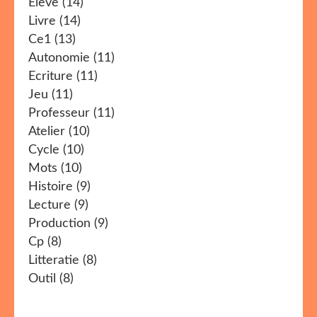
Eleve
(14)
Livre
(14)
Ce1
(13)
Autonomie
(11)
Ecriture
(11)
Jeu
(11)
Professeur
(11)
Atelier
(10)
Cycle
(10)
Mots
(10)
Histoire
(9)
Lecture
(9)
Production
(9)
Cp
(8)
Litteratie
(8)
Outil
(8)