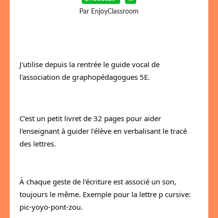
Par EnjoyClassroom
J'utilise depuis la rentrée le guide vocal de 
l'association de graphopédagogues 5E.
C’est un petit livret de 32 pages pour aider 
l'enseignant à guider l'élève en verbalisant le tracé 
des lettres.
À chaque geste de l'écriture est associé un son, 
toujours le même. Exemple pour la lettre p cursive: 
pic-yoyo-pont-zou.