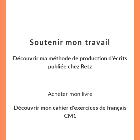
Soutenir mon travail
Découvrir ma méthode de production d'écrits
publiée chez Retz
Acheter mon livre
Découvrir mon cahier d'exercices de français
CM1