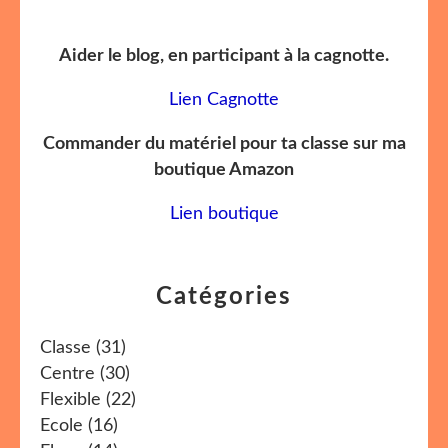
Aider le blog, en participant à la cagnotte.
Lien Cagnotte
Commander du matériel pour ta classe sur ma
boutique Amazon
Lien boutique
Catégories
Classe
(31)
Centre
(30)
Flexible
(22)
Ecole
(16)