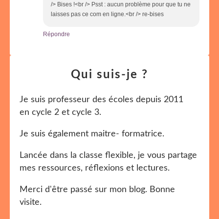
/> Bises !<br /> Psst : aucun problème pour que tu ne
laisses pas ce com en ligne.<br /> re-bises
Répondre
Qui suis-je ?
Je suis professeur des écoles depuis 2011
en cycle 2 et cycle 3.
Je suis également maitre- formatrice.
Lancée dans la classe flexible, je vous partage
mes ressources, réflexions et lectures.
Merci d'être passé sur mon blog. Bonne
visite.