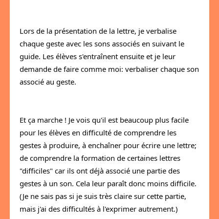
Lors de la présentation de la lettre, je verbalise 
chaque geste avec les sons associés en suivant le 
guide. Les élèves s'entraînent ensuite et je leur 
demande de faire comme moi: verbaliser chaque son 
associé au geste.
Et ça marche ! Je vois qu'il est beaucoup plus facile 
pour les élèves en difficulté de comprendre les 
gestes à produire, à enchaîner pour écrire une lettre; 
de comprendre la formation de certaines lettres 
"difficiles" car ils ont déjà associé une partie des 
gestes à un son. Cela leur paraît donc moins difficile. 
(Je ne sais pas si je suis très claire sur cette partie, 
mais j'ai des difficultés à l'exprimer autrement.)